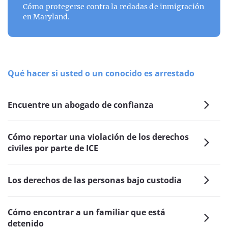
Cómo protegerse contra la redadas de inmigración
en Maryland.
Qué hacer si usted o un conocido es arrestado
Encuentre un abogado de confianza
Cómo reportar una violación de los derechos
civiles por parte de ICE
Los derechos de las personas bajo custodia
Cómo encontrar a un familiar que está
detenido