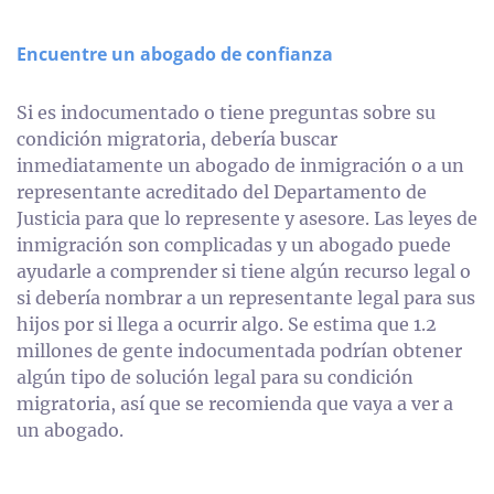
Encuentre un abogado de confianza
Si es indocumentado o tiene preguntas sobre su
condición migratoria, debería buscar
inmediatamente un abogado de inmigración o a un
representante acreditado del
Departamento de
Justicia
para que lo represente y asesore. Las leyes de
inmigración son complicadas y un abogado puede
ayudarle a comprender si tiene algún recurso legal o
si debería nombrar a un representante legal para sus
hijos por si llega a ocurrir algo. Se estima que 1.2
millones de gente indocumentada podrían obtener
algún tipo de solución legal para su condición
migratoria, así que se recomienda que vaya a ver a
un abogado.