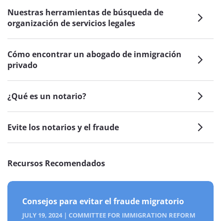
Nuestras herramientas de búsqueda de
organización de servicios legales
Cómo encontrar un abogado de inmigración
privado
¿Qué es un notario?
Evite los notarios y el fraude
Recursos Recomendados
Consejos para evitar el fraude migratorio
JULY 19, 2024
|
COMMITTEE FOR IMMIGRATION REFORM