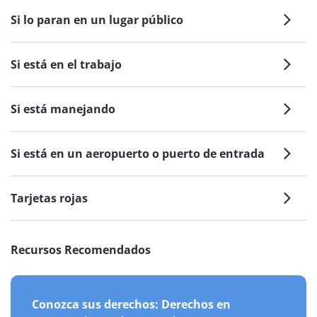
Si lo paran en un lugar público
Si está en el trabajo
Si está manejando
Si está en un aeropuerto o puerto de entrada
Tarjetas rojas
Recursos Recomendados
Conozca sus derechos: Derechos en