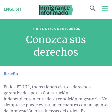
ENGLISH
BIBLIOTECA DE RECURSOS
Conozca sus
derechos
Reseña
En los EE.UU., todos tienen ciertos derechos
garantizados por la Constitución,
independientemente de su condición migratoria. No
siempre se puede evitar un encuentro con un agente
de inmigración o las fuerzas del orden. Es