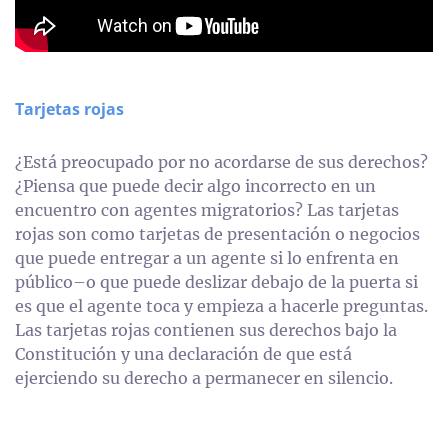
Tarjetas rojas
¿Está preocupado por no acordarse de sus derechos?
¿Piensa que puede decir algo incorrecto en un
encuentro con agentes migratorios? Las tarjetas
rojas son como tarjetas de presentación o negocios
que puede entregar a un agente si lo enfrenta en
público–o que puede deslizar debajo de la puerta si
es que el agente toca y empieza a hacerle preguntas.
Las tarjetas rojas contienen sus derechos bajo la
Constitución y una declaración de que está
ejerciendo su derecho a permanecer en silencio.