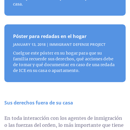
casa.
Póster para redadas en el hogar
JANUARY 13, 2018
|
IMMIGRANT DEFENSE PROJECT
Cuelgue este póster en su hogar para que su
familia recuerde sus derechos, qué acciones debe
de tomar y qué documentar en caso de una redada
de ICE en su casa o apartamento.
Sus derechos fuera de su casa
En toda interacción con los agentes de inmigración
o las fuerzas del orden, lo más importante que tiene