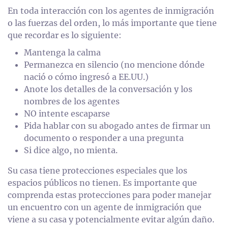
En toda interacción con los agentes de inmigración
o las fuerzas del orden, lo más importante que tiene
que recordar es lo siguiente:
Mantenga la calma
Permanezca en silencio (no mencione dónde
nació o cómo ingresó a EE.UU.)
Anote los detalles de la conversación y los
nombres de los agentes
NO intente escaparse
Pida hablar con su abogado antes de firmar un
documento o responder a una pregunta
Si dice algo, no mienta.
Su casa tiene protecciones especiales que los
espacios públicos no tienen. Es importante que
comprenda estas protecciones para poder manejar
un encuentro con un agente de inmigración que
viene a su casa y potencialmente evitar algún daño.