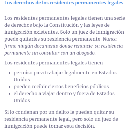
Los derechos de los residentes permanentes legales
Los residentes permanentes legales tienen una serie
de derechos bajo la Constitución y las leyes de
inmigración existentes. Solo un juez de inmigración
puede quitarles su residencia permanente.
Nunca
firme ningún documento donde renuncie su residencia
permanente sin consultar con un abogado.
Los residentes permanentes legales tienen
permiso para trabajar legalmente en Estados
Unidos
pueden recibir ciertos beneficios públicos
el derecho a viajar dentro y fuera de Estados
Unidos
Si lo condenan por un delito le pueden quitar su
residencia permanente legal, pero solo un juez de
inmigración puede tomar esta decisión.