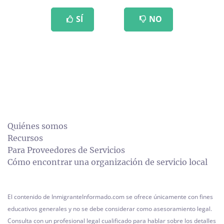
SÍ
NO
Quiénes somos
Recursos
Para Proveedores de Servicios
Cómo encontrar una organización de servicio local
El contenido de InmigranteInformado.com se ofrece únicamente con fines
educativos generales y no se debe considerar como asesoramiento legal.
Consulta con un profesional legal cualificado para hablar sobre los detalles