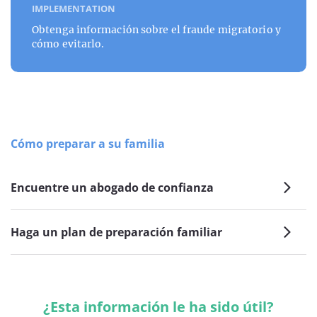
IMPLEMENTATION
Obtenga información sobre el fraude migratorio y
cómo evitarlo.
Cómo preparar a su familia
Encuentre un abogado de confianza
Haga un plan de preparación familiar
¿Esta información le ha sido útil?