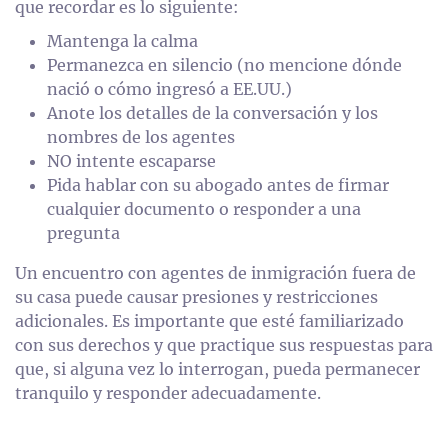
que recordar es lo siguiente:
Mantenga la calma
Permanezca en silencio (no mencione dónde
nació o cómo ingresó a EE.UU.)
Anote los detalles de la conversación y los
nombres de los agentes
NO intente escaparse
Pida hablar con su abogado antes de firmar
cualquier documento o responder a una
pregunta
Un encuentro con agentes de inmigración fuera de
su casa puede causar presiones y restricciones
adicionales. Es importante que esté familiarizado
con sus derechos y que practique sus respuestas para
que, si alguna vez lo interrogan, pueda permanecer
tranquilo y responder adecuadamente.