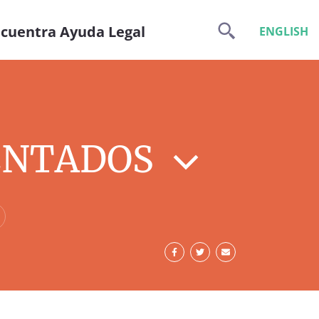
cuentra Ayuda Legal
ENGLISH
ENTADOS