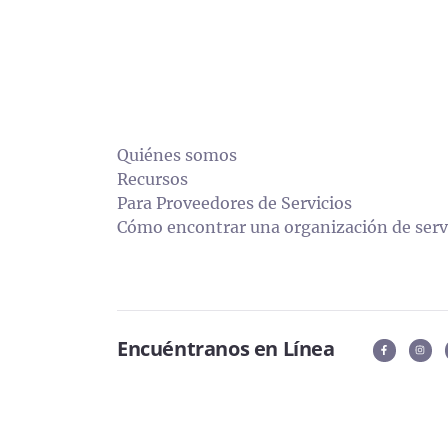
Quiénes somos
Recursos
Para Proveedores de Servicios
Cómo encontrar una organización de servi
Encuéntranos en Línea