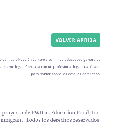
VOLVER ARRIBA
o.com se ofrece únicamente con fines educativos generales
miento legal. Consulta con un profesional legal cualificado
para hablar sobre los detalles de tu caso.
 proyecto de FWD.us Education Fund, Inc.
migrant. Todos los derechos reservados.