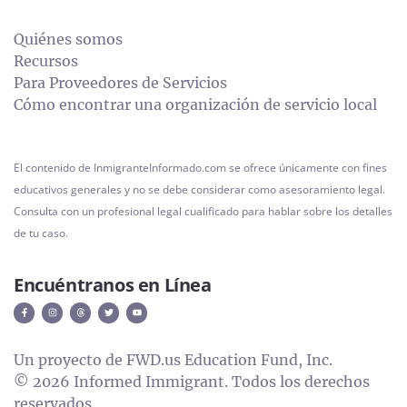
Quiénes somos
Recursos
Para Proveedores de Servicios
Cómo encontrar una organización de servicio local
El contenido de InmigranteInformado.com se ofrece únicamente con fines
educativos generales y no se debe considerar como asesoramiento legal.
Consulta con un profesional legal cualificado para hablar sobre los detalles
de tu caso.
Encuéntranos en Línea
Un proyecto de FWD.us Education Fund, Inc.
© 2026 Informed Immigrant. Todos los derechos
reservados.