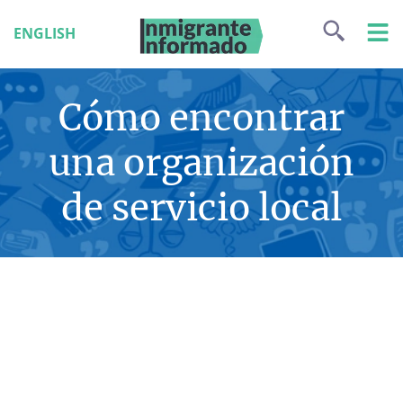
ENGLISH
Cómo encontrar
una organización
de servicio local