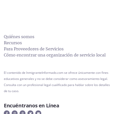
Quiénes somos
Recursos
Para Proveedores de Servicios
Cómo encontrar una organización de servicio local
El contenido de InmigranteInformado.com se ofrece únicamente con fines
educativos generales y no se debe considerar como asesoramiento legal.
Consulta con un profesional legal cualificado para hablar sobre los detalles
de tu caso.
Encuéntranos en Línea