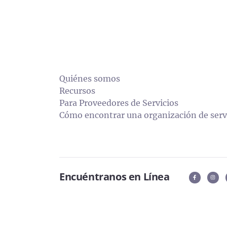
Quiénes somos
Recursos
Para Proveedores de Servicios
Cómo encontrar una organización de servi
Encuéntranos en Línea