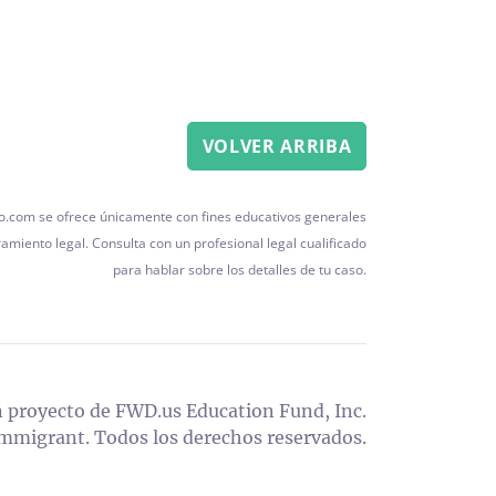
VOLVER ARRIBA
o.com se ofrece únicamente con fines educativos generales
miento legal. Consulta con un profesional legal cualificado
para hablar sobre los detalles de tu caso.
 proyecto de FWD.us Education Fund, Inc.
migrant. Todos los derechos reservados.