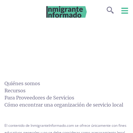
Quiénes somos
Recursos
Para Proveedores de Servicios
Cómo encontrar una organización de servicio local
El contenido de InmigranteInformado.com se ofrece únicamente con fines
educativos generales y no se debe considerar como asesoramiento legal.