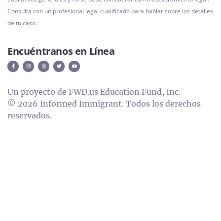
Consulta con un profesional legal cualificado para hablar sobre los detalles
de tu caso.
Encuéntranos en Línea
Un proyecto de FWD.us Education Fund, Inc.
© 2026 Informed Immigrant. Todos los derechos
reservados.